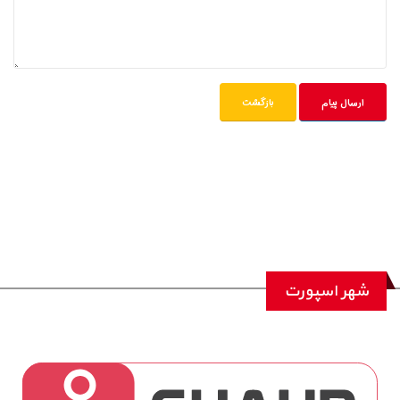
شهر اسپورت