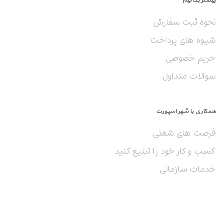
نحوه ثبت سفارش
شیوه های پرداخت
حریم خصوصی
سوالات متداول
همکاری با شهر اسپورت
فرصت های شغلی
کسب و کار خود را تبلیغ کنید
خدمات سازمانی