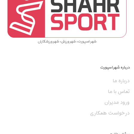
شهر اسپورت، شهر ورزش، شهر ورزشکاران
درباره شهر اسپورت
درباره ما
تماس با ما
ورود مدیران
درخواست همکاری
بیشتر بدانیم