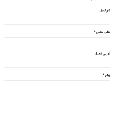
نام کامل
تلفن تماس
آدرس ایمیل
پیام