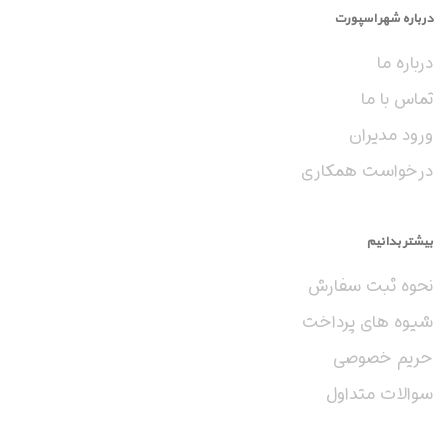
درباره شهر اسپورت
درباره ما
تماس با ما
ورود مدیران
درخواست همکاری
بیشتر بدانیم
نحوه ثبت سفارش
شیوه های پرداخت
حریم خصوصی
سوالات متداول