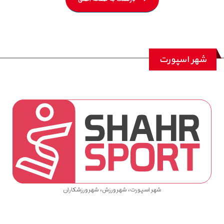
شهر اسپورت
شهر اسپورت، شهر ورزش، شهر ورزشکاران