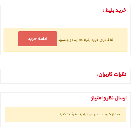
خرید بلیط :
ادامه خرید
لطفا برای خرید بلیط ها ابتدا وارد شوید
نظرات کاربران:
ارسال نظر و امتیاز:
بعد از خرید سانس می توانید نظر ثبت کنید.