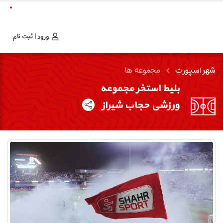
ورود | ثبت نام
شهر اسپورت
مجموعه ها
بلیط استخر مجموعه
ورزشی حجاب شیراز