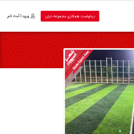
ورود | ثبت نام
درخواست همکاری مجموعه داران