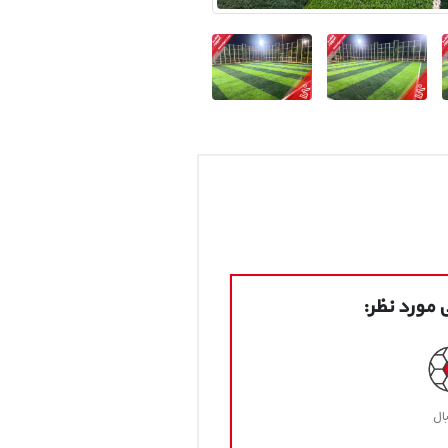
مورد نظر:
ال