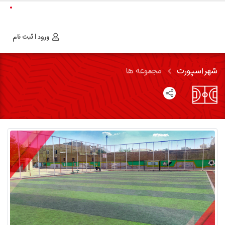
ورود | ثبت نام
شهر اسپورت
مجموعه ها