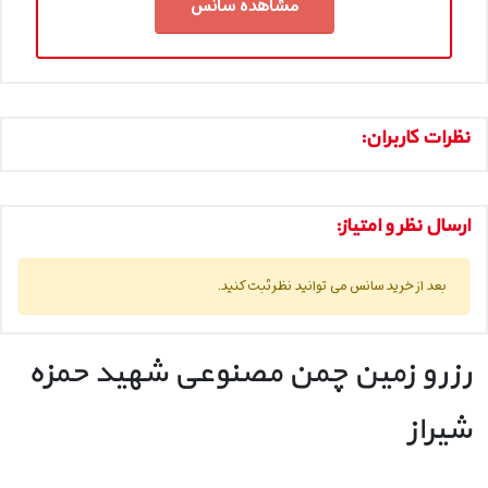
مشاهده سانس
نظرات کاربران:
ارسال نظر و امتیاز:
بعد از خرید سانس می توانید نظر ثبت کنید.
رزرو زمین چمن مصنوعی شهید حمزه
شیراز