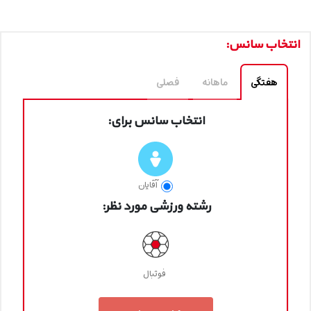
انتخاب سانس:
هفتگی
ماهانه
فصلی
انتخاب سانس برای:
آقایان
رشته ورزشی مورد نظر:
فوتبال