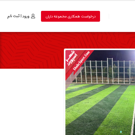
ورود | ثبت نام
درخواست همکاری مجموعه داران