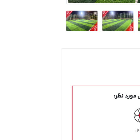
مورد نظر:
ال